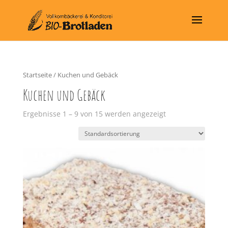
Startseite
/ Kuchen und Gebäck
Kuchen und Gebäck
Ergebnisse 1 – 9 von 15 werden angezeigt