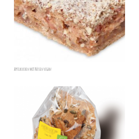
Apfelkuchen mit Nüssen vegan