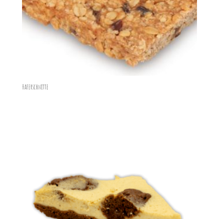
Haferschnitte