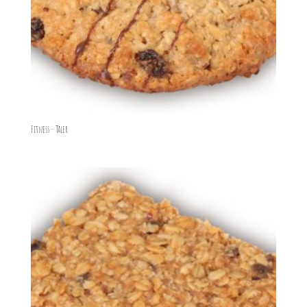
Fitness – Taler